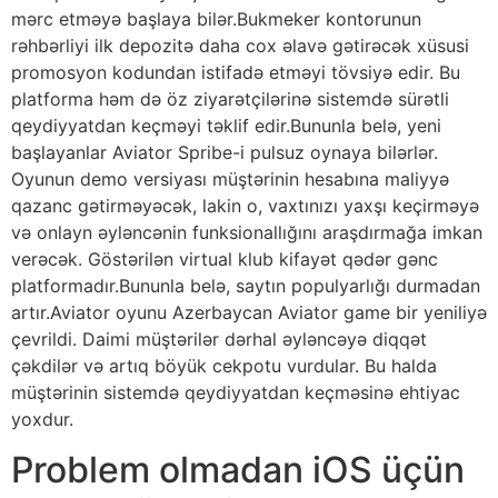
mərc etməyə başlaya bilər.Bukmeker kontorunun
rəhbərliyi ilk depozitə daha cox əlavə gətirəcək xüsusi
promosyon kodundan istifadə etməyi tövsiyə edir. Bu
platforma həm də öz ziyarətçilərinə sistemdə sürətli
qeydiyyatdan keçməyi təklif edir.Bununla belə, yeni
başlayanlar Aviator Spribe-i pulsuz oynaya bilərlər.
Oyunun demo versiyası müştərinin hesabına maliyyə
qazanc gətirməyəcək, lakin o, vaxtınızı yaxşı keçirməyə
və onlayn əyləncənin funksionallığını araşdırmağa imkan
verəcək. Göstərilən virtual klub kifayət qədər gənc
platformadır.Bununla belə, saytın populyarlığı durmadan
artır.Aviator oyunu Azerbaycan Aviator game bir yeniliyə
çevrildi. Daimi müştərilər dərhal əyləncəyə diqqət
çəkdilər və artıq böyük cekpotu vurdular. Bu halda
müştərinin sistemdə qeydiyyatdan keçməsinə ehtiyac
yoxdur.
Problem olmadan iOS üçün