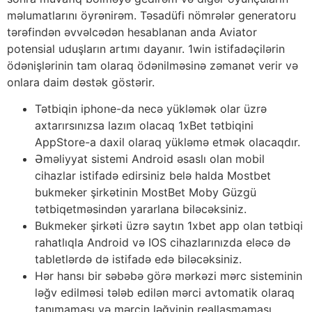
məlumatlarını öyrənirəm. Təsadüfi nömrələr generatoru
tərəfindən əvvəlcədən hesablanan anda Aviator
potensial uduşların artımı dayanır. 1win istifadəçilərin
ödənişlərinin tam olaraq ödənilməsinə zəmanət verir və
onlara daim dəstək göstərir.
Tətbiqin iphone-da necə yükləmək olar üzrə
axtarırsınızsa lazım olacaq 1xBet tətbiqini
AppStore-a daxil olaraq yükləmə etmək olacaqdır.
Əməliyyat sistemi Android əsaslı olan mobil
cihazlar istifadə edirsiniz belə halda Mostbet
bukmeker şirkətinin MostBet Moby Güzgü
tətbiqetməsindən yararlana biləcəksiniz.
Bukmeker şirkəti üzrə saytın 1xbet app olan tətbiqi
rahatlıqla Android və IOS cihazlarınızda eləcə də
tabletlərdə də istifadə edə biləcəksiniz.
Hər hansı bir səbəbə görə mərkəzi mərc sisteminin
ləğv edilməsi tələb edilən mərci avtomatik olaraq
tanımaması və mərcin ləğvinin reallaşmaması