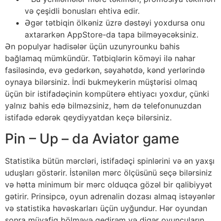
və çeşidli bonusları ehtiva edir.
Əgər tətbiqin ölkəniz üzrə dəstəyi yoxdursa onu
axtararkən AppStore-da tapa bilməyəcəksiniz.
Ən populyar hadisələr üçün uzunyrounku bahis
bağlamaq mümkündür. Tətbiqlərin köməyi ilə nahar
fasiləsində, evə gedərkən, səyahətdə, kənd yerlərində
oynaya bilərsiniz. İndi bukmeykerin müştərisi olmaq
üçün bir istifadəçinin kompüterə ehtiyacı yoxdur, çünki
yalnız bahis edə bilməzsiniz, həm də telefonunuzdan
istifadə edərək qeydiyyatdan keçə bilərsiniz.
Pin – Up – da Aviator game
Statistika bütün mərcləri, istifadəçi spinlərini və ən yaxşı
uduşları göstərir. İstənilən mərc ölçüsünü seçə bilərsiniz
və hətta minimum bir mərc olduqca gözəl bir qalibiyyət
gətirir. Prinsipcə, oyun adrenalin dozası almaq istəyənlər
və statistika həvəskarları üçün uyğundur. Hər oyundan
sonra müvafiq bölməyə gedirəm və digər oyunçuların