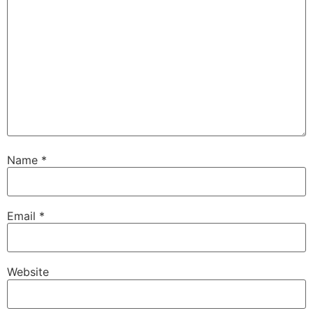
Name
*
Email
*
Website