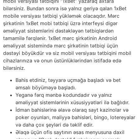
mobil versiyası tətbiqini “1xBet” yazaraq axtara
bilərsiniz. Bundan sonra isə yalnız geriyə qalan 1xBet
mobile versiyası tətbiqi yükləmək olacaqdır. Mərc
şirkətinin 1xBet mobi tətbiqi üzrə interfeysi digər
əməliyyat sistemlərini dəstəkləyən tətbiqlərdən
tamamilə fərqlənir. 1xBet mərc şirkətinin Android
əməliyyat sistemində mərc şirkətinin tətbiqi üçün
dəstəyi böyükdür və siz mobil versiyası tətbiqini mobil
cihazlarınıza və onun üstünlüklərindən istifadə edə
bilərsiniz.
Bahis etdiniz, təyyarə uçmağa başladı və bet
əmsalı böyüməyə başladı.
Yeganə fərq mənbə kodundadır və yalnız
əməliyyat sistemlərinin xüsusiyyətləri ilə bağlıdır.
İdman bahislərinə əlavə olaraq sayt kazinolar və
poker oyunları, maliyyə bahisləri, bingo, lotereyalar
və daha çox şeyləri də təklif edir.
Əlaqə üçün ofis saytının əsas menyusuna daxil