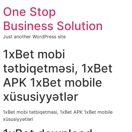
One Stop
Business Solution
Just another WordPress site
1xBet mobi
tətbiqetməsi, 1xBet
APK 1xBet mobile
xüsusiyyətlər
1xBet mobi tətbiqetməsi, 1xBet APK 1xBet mobile
xüsusiyyətləri