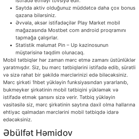
istifadə etməyi tövsiyə edir.
Saytda aktiv olduğunuz müddətcə daha çox bonus
qazana bilərsiniz.
Əvvəla, əksər istifadəçilər Play Market mobil
mağazasında Mostbet com android proqramını
tapmağa çalışırlar.
Statistik məlumat Pin – Up kazinosunun
müştərisinə təqdim olunacaq.
Mobil tətbiqlər hər zaman mərc etmə zamanı üstünlüklər
yaratmışdır. Siz, bu mərc tətbiqlərini istifadə edib, sürətli
və sizə rahat bir şəkildə mərclərinizi edə biləcəksiniz.
Mərc şirkəti 1hbet yükləyin funksiyasından yararlanıb,
bukmeyker şirkətinin mobil tətbiqini yükləmək və
istifadə etmək şansını sizə verir. Tətbiq yükləyin
vasitəsilə siz, mərc şirkətinin saytına daxil olma hallarına
ehtiyac qalmadan mərclərini mobil tətbiqdə idarə
edəcəksiniz.
Əbülfət Həmidov