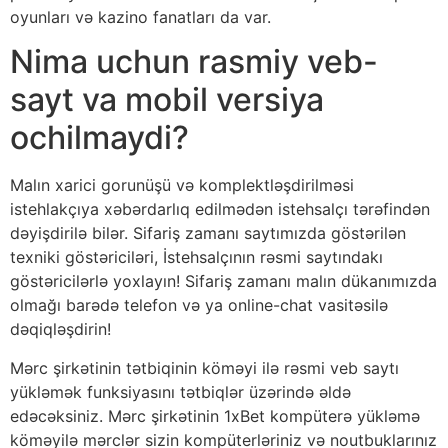
oyunları və kazino fanatları da var.
Nima uchun rasmiy veb-
sayt va mobil versiya
ochilmaydi?
Malın xarici gorunüşü və komplektləşdirilməsi
istehlakçıya xəbərdarlıq edilmədən istehsalçı tərəfindən
dəyişdirilə bilər. Sifariş zamanı saytımızda göstərilən
texniki göstəriciləri, İstehsalçının rəsmi saytındakı
göstəricilərlə yoxlayın! Sifariş zamanı malın dükanımızda
olmağı barədə telefon və ya online-chat vasitəsilə
dəqiqləşdirin!
Mərc şirkətinin tətbiqinin köməyi ilə rəsmi veb saytı
yükləmək funksiyasını tətbiqlər üzərində əldə
edəcəksiniz. Mərc şirkətinin 1xBet kompüterə yükləmə
köməyilə mərclər sizin kompüterləriniz və noutbuklarınız