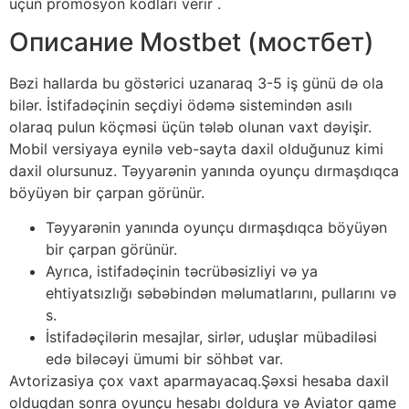
üçün promosyon kodları verir .
Описание Mostbet (мостбет)
Bəzi hallarda bu göstərici uzanaraq 3-5 iş günü də ola
bilər. İstifadəçinin seçdiyi ödəmə sistemindən asılı
olaraq pulun köçməsi üçün tələb olunan vaxt dəyişir.
Mobil versiyaya eynilə veb-sayta daxil olduğunuz kimi
daxil olursunuz. Təyyarənin yanında oyunçu dırmaşdıqca
böyüyən bir çarpan görünür.
Təyyarənin yanında oyunçu dırmaşdıqca böyüyən
bir çarpan görünür.
Ayrıca, istifadəçinin təcrübəsizliyi və ya
ehtiyatsızlığı səbəbindən məlumatlarını, pullarını və
s.
İstifadəçilərin mesajlar, sirlər, uduşlar mübadiləsi
edə biləcəyi ümumi bir söhbət var.
Avtorizasiya çox vaxt aparmayacaq.Şəxsi hesaba daxil
olduqdan sonra oyunçu hesabı doldura və Aviator game