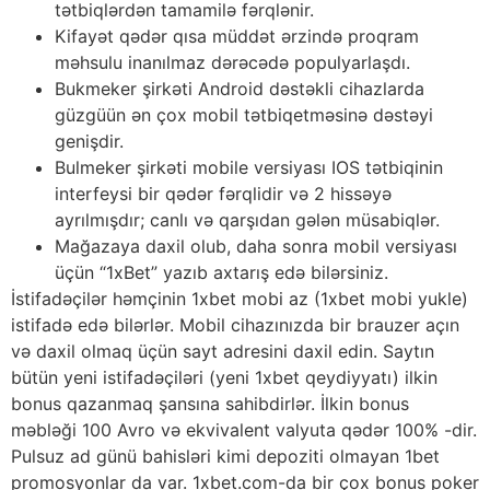
tətbiqlərdən tamamilə fərqlənir.
Kifayət qədər qısa müddət ərzində proqram
məhsulu inanılmaz dərəcədə populyarlaşdı.
Bukmeker şirkəti Android dəstəkli cihazlarda
güzgüün ən çox mobil tətbiqetməsinə dəstəyi
genişdir.
Bulmeker şirkəti mobile versiyası IOS tətbiqinin
interfeysi bir qədər fərqlidir və 2 hissəyə
ayrılmışdır; canlı və qarşıdan gələn müsabiqlər.
Mağazaya daxil olub, daha sonra mobil versiyası
üçün “1xBet” yazıb axtarış edə bilərsiniz.
İstifadəçilər həmçinin 1xbet mobi az (1xbet mobi yukle)
istifadə edə bilərlər. Mobil cihazınızda bir brauzer açın
və daxil olmaq üçün sayt adresini daxil edin. Saytın
bütün yeni istifadəçiləri (yeni 1xbet qeydiyyatı) ilkin
bonus qazanmaq şansına sahibdirlər. İlkin bonus
məbləği 100 Avro və ekvivalent valyuta qədər 100% -dir.
Pulsuz ad günü bahisləri kimi depoziti olmayan 1bet
promosyonlar da var. 1xbet.com-da bir çox bonus poker