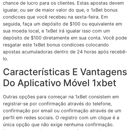
chance de lucro para os clientes. Estas apostas devem
igualar, ou ser de maior valor do que, o 1xBet bonus
condicoes que você recebeu na sexta-feira. Em
seguida, faça um depósito de $100 ou equivalente em
sua moeda local, e 1xBet irá igualar isso com um
depósito de $100 diretamente em sua conta. Você pode
resgatar este 1xBet bonus condicoes colocando
apostas acumuladoras dentro de 24 horas após recebê-
lo.
Características E Vantagens
Do Aplicativo Móvel 1xbet
Outras opções para começar na 1xBet consistem em
registrar-se por confirmação através do telefone,
confirmação por email ou confirmação através de um
perfil em redes sociais. O registro com um clique é a
única opção que não exige nenhuma confirmação.