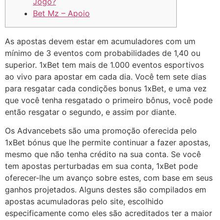
Jogo?
Bet Mz – Apoio
As apostas devem estar em acumuladores com um
mínimo de 3 eventos com probabilidades de 1,40 ou
superior. 1xBet tem mais de 1.000 eventos esportivos
ao vivo para apostar em cada dia. Você tem sete dias
para resgatar cada condições bonus 1xBet, e uma vez
que você tenha resgatado o primeiro bônus, você pode
então resgatar o segundo, e assim por diante.
Os Advancebets são uma promoção oferecida pelo
1xBet bónus que lhe permite continuar a fazer apostas,
mesmo que não tenha crédito na sua conta. Se você
tem apostas perturbadas em sua conta, 1xBet pode
oferecer-lhe um avanço sobre estes, com base em seus
ganhos projetados. Alguns destes são compilados em
apostas acumuladoras pelo site, escolhido
especificamente como eles são acreditados ter a maior