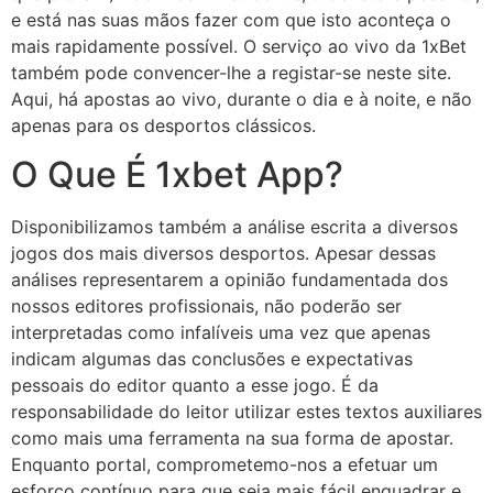
e está nas suas mãos fazer com que isto aconteça o
mais rapidamente possível. O serviço ao vivo da 1xBet
também pode convencer-lhe a registar-se neste site.
Aqui, há apostas ao vivo, durante o dia e à noite, e não
apenas para os desportos clássicos.
O Que É 1xbet App?
Disponibilizamos também a análise escrita a diversos
jogos dos mais diversos desportos. Apesar dessas
análises representarem a opinião fundamentada dos
nossos editores profissionais, não poderão ser
interpretadas como infalíveis uma vez que apenas
indicam algumas das conclusões e expectativas
pessoais do editor quanto a esse jogo. É da
responsabilidade do leitor utilizar estes textos auxiliares
como mais uma ferramenta na sua forma de apostar.
Enquanto portal, comprometemo-nos a efetuar um
esforço contínuo para que seja mais fácil enquadrar e