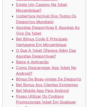
Existe Um Cassino Na 1xbet
Moçambique?
(cobertura Incrível Dos Todos Os
Desportos Mundiais)
Apostas Desportivas E Apostas Ao
Vivo Da 1xbet
Bet Bónus Code E Principais
Vantagens Em Moçambique
O Que A 1xbet Oferece Além Das
Apostas Desportivas?
Baixe A Aplicação
Como Descarregar App 1xbet No
Android?
Bónus De Boas-vindas De Desporto
Bet Bonus Aos Clientes Existentes
Bet Mobile App Para Android
Posso Utilizar Os Codigos
Promocionais 1xbet Em Qualquer