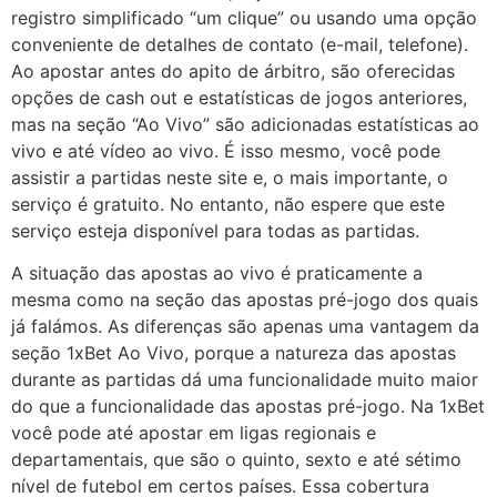
registro simplificado “um clique” ou usando uma opção
conveniente de detalhes de contato (e-mail, telefone).
Ao apostar antes do apito de árbitro, são oferecidas
opções de cash out e estatísticas de jogos anteriores,
mas na seção “Ao Vivo” são adicionadas estatísticas ao
vivo e até vídeo ao vivo. É isso mesmo, você pode
assistir a partidas neste site e, o mais importante, o
serviço é gratuito. No entanto, não espere que este
serviço esteja disponível para todas as partidas.
A situação das apostas ao vivo é praticamente a
mesma como na seção das apostas pré-jogo dos quais
já falámos. As diferenças são apenas uma vantagem da
seção 1xBet Ao Vivo, porque a natureza das apostas
durante as partidas dá uma funcionalidade muito maior
do que a funcionalidade das apostas pré-jogo. Na 1xBet
você pode até apostar em ligas regionais e
departamentais, que são o quinto, sexto e até sétimo
nível de futebol em certos países. Essa cobertura