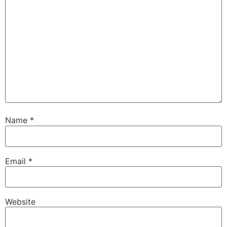
Name
*
Email
*
Website