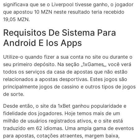
significava que se o Liverpool tivesse ganho, o jogador
que apostou 10 MZN neste resultado teria recebido
19,05 MZN.
Requisitos De Sistema Para
Android E Ios Apps
Utilize-o quando fizer a sua conta no site ou durante o
seu primeiro depósito. Na seção „1xGames„, você verá
todos os serviços da casa de apostas que não estão
relacionados a apostas desportivas. Estes jogos são
principalmente jogos de cassino e outros tipos de jogos
de sorte.
Desde então, o site da 1xBet ganhou popularidade e
fidelidade dos jogadores. Hoje temos mais de um
milhão de usuários registrados ativos, e o site está
traduzido em 62 idiomas. Uma ampla gama de eventos
para apostas, cotações atraentes, margem baixa,