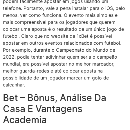
podem facilmente apostar em jogos usando um
telefone. Portanto, vale a pena instalar para o iOS, pelo
menos, ver como funciona. O evento mais simples e
mais compreensível para os jogadores que querem
colocar uma aposta é o resultado de um único jogo de
futebol. Claro que no website da 1xBet é possível
apostar em outros eventos relacionados com futebol.
Por exemplo, durante o Campeonato do Mundo de
2022, podia tentar adivinhar quem seria o campeão
mundial, era possível apostar no melhor marcador,
melhor guarda-redes e até colocar aposta na
possibilidade de um jogador marcar um golo de
calcanhar.
Bet – Bônus, Análise Da
Casa E Vantagens
Academia