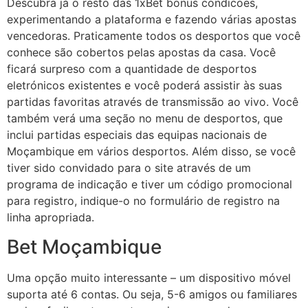
Descubra já o resto das 1xBet bonus condicoes,
experimentando a plataforma e fazendo várias apostas
vencedoras. Praticamente todos os desportos que você
conhece são cobertos pelas apostas da casa. Você
ficará surpreso com a quantidade de desportos
eletrónicos existentes e você poderá assistir às suas
partidas favoritas através de transmissão ao vivo. Você
também verá uma seção no menu de desportos, que
inclui partidas especiais das equipas nacionais de
Moçambique em vários desportos. Além disso, se você
tiver sido convidado para o site através de um
programa de indicação e tiver um código promocional
para registro, indique-o no formulário de registro na
linha apropriada.
Bet Moçambique
Uma opção muito interessante – um dispositivo móvel
suporta até 6 contas. Ou seja, 5-6 amigos ou familiares