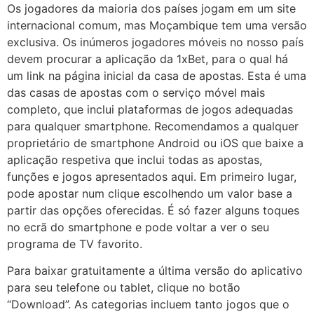
Os jogadores da maioria dos países jogam em um site
internacional comum, mas Moçambique tem uma versão
exclusiva. Os inúmeros jogadores móveis no nosso país
devem procurar a aplicação da 1xBet, para o qual há
um link na página inicial da casa de apostas. Esta é uma
das casas de apostas com o serviço móvel mais
completo, que inclui plataformas de jogos adequadas
para qualquer smartphone. Recomendamos a qualquer
proprietário de smartphone Android ou iOS que baixe a
aplicação respetiva que inclui todas as apostas,
funções e jogos apresentados aqui. Em primeiro lugar,
pode apostar num clique escolhendo um valor base a
partir das opções oferecidas. É só fazer alguns toques
no ecrã do smartphone e pode voltar a ver o seu
programa de TV favorito.
Para baixar gratuitamente a última versão do aplicativo
para seu telefone ou tablet, clique no botão
“Download”. As categorias incluem tanto jogos que o