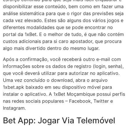
disponibilizar esse conteúdo, bem como em fazer uma
análise sistemática para que o rigor das previsões seja
cada vez elevado. Estes são alguns dos vários jogos e
diferentes modalidades que se pode encontrar no
portal da 1xBet. E o melhor de tudo, é que não contém
custos adicionais para si caro apostador, que procura
algo mais divertido dentro do mesmo lugar.
Após a confirmação, você receberá outro e-mail com
informações sobre os dados de registro (login, senha),
que você deverá utilizar para autorizar no aplicativo.
Uma vez concluído o download, abra o arquivo
1xbet.apk baixado em seu dispositivo móvel para
instalar o aplicativo. A 1xBet Moçambique possui perfis
nas redes sociais populares – Facebook, Twitter e
Instagram.
Bet App: Jogar Via Telemóvel