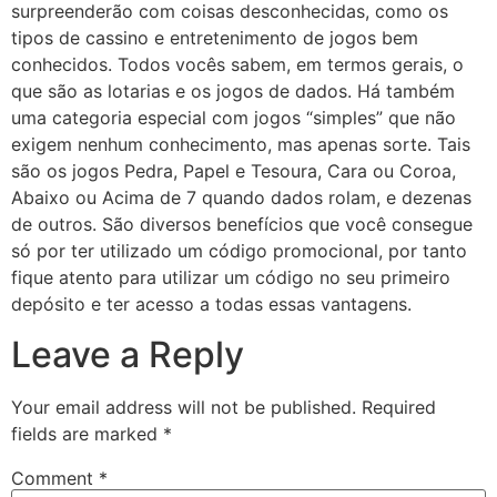
surpreenderão com coisas desconhecidas, como os
tipos de cassino e entretenimento de jogos bem
conhecidos. Todos vocês sabem, em termos gerais, o
que são as lotarias e os jogos de dados. Há também
uma categoria especial com jogos “simples” que não
exigem nenhum conhecimento, mas apenas sorte. Tais
são os jogos Pedra, Papel e Tesoura, Cara ou Coroa,
Abaixo ou Acima de 7 quando dados rolam, e dezenas
de outros. São diversos benefícios que você consegue
só por ter utilizado um código promocional, por tanto
fique atento para utilizar um código no seu primeiro
depósito e ter acesso a todas essas vantagens.
Leave a Reply
Your email address will not be published.
Required
fields are marked
*
Comment
*