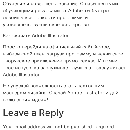
Обучение и совершенствование: С насыщенными
обучающими ресурсами от Adobe ты быстро
освоишь все тонкости программы и
усовершенствуешь свое мастерство.
Как скачать Adobe Illustrator:
Просто перейди на официальный сайт Adobe,
выбери свой план, загрузи программу и начни свое
творческое приключение прямо сейчас! И помни,
твое искусство заслуживает лучшего – заслуживает
Adobe Illustrator.
Не упускай возможность стать настоящим
мастером дизайна. Скачай Adobe Illustrator и дай
волю своим идеям!
Leave a Reply
Your email address will not be published.
Required