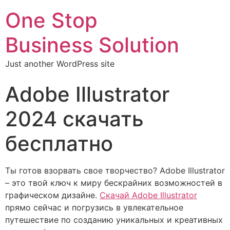
One Stop
Business Solution
Just another WordPress site
Adobe Illustrator
2024 скачать
бесплатно
Ты готов взорвать свое творчество? Adobe Illustrator
– это твой ключ к миру бескрайних возможностей в
графическом дизайне.
Скачай Adobe Illustrator
прямо сейчас и погрузись в увлекательное
путешествие по созданию уникальных и креативных