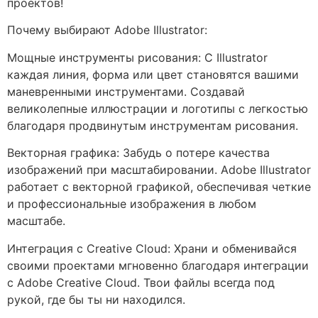
проектов!
Почему выбирают Adobe Illustrator:
Мощные инструменты рисования: С Illustrator
каждая линия, форма или цвет становятся вашими
маневренными инструментами. Создавай
великолепные иллюстрации и логотипы с легкостью
благодаря продвинутым инструментам рисования.
Векторная графика: Забудь о потере качества
изображений при масштабировании. Adobe Illustrator
работает с векторной графикой, обеспечивая четкие
и профессиональные изображения в любом
масштабе.
Интеграция с Creative Cloud: Храни и обменивайся
своими проектами мгновенно благодаря интеграции
с Adobe Creative Cloud. Твои файлы всегда под
рукой, где бы ты ни находился.