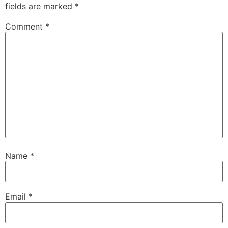
fields are marked
*
Comment
*
Name
*
Email
*