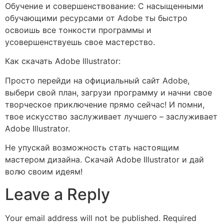
Обучение и совершенствование: С насыщенными
обучающими ресурсами от Adobe ты быстро
освоишь все тонкости программы и
усовершенствуешь свое мастерство.
Как скачать Adobe Illustrator:
Просто перейди на официальный сайт Adobe,
выбери свой план, загрузи программу и начни свое
творческое приключение прямо сейчас! И помни,
твое искусство заслуживает лучшего – заслуживает
Adobe Illustrator.
Не упускай возможность стать настоящим
мастером дизайна. Скачай Adobe Illustrator и дай
волю своим идеям!
Leave a Reply
Your email address will not be published.
Required