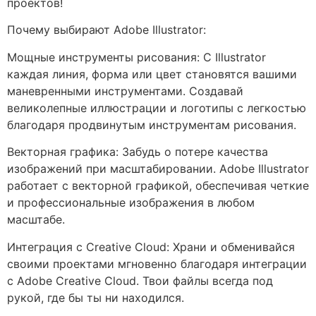
проектов!
Почему выбирают Adobe Illustrator:
Мощные инструменты рисования: С Illustrator
каждая линия, форма или цвет становятся вашими
маневренными инструментами. Создавай
великолепные иллюстрации и логотипы с легкостью
благодаря продвинутым инструментам рисования.
Векторная графика: Забудь о потере качества
изображений при масштабировании. Adobe Illustrator
работает с векторной графикой, обеспечивая четкие
и профессиональные изображения в любом
масштабе.
Интеграция с Creative Cloud: Храни и обменивайся
своими проектами мгновенно благодаря интеграции
с Adobe Creative Cloud. Твои файлы всегда под
рукой, где бы ты ни находился.