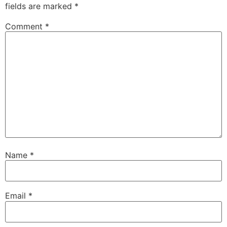
fields are marked
*
Comment
*
Name
*
Email
*