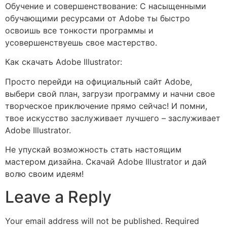
Обучение и совершенствование: С насыщенными
обучающими ресурсами от Adobe ты быстро
освоишь все тонкости программы и
усовершенствуешь свое мастерство.
Как скачать Adobe Illustrator:
Просто перейди на официальный сайт Adobe,
выбери свой план, загрузи программу и начни свое
творческое приключение прямо сейчас! И помни,
твое искусство заслуживает лучшего – заслуживает
Adobe Illustrator.
Не упускай возможность стать настоящим
мастером дизайна. Скачай Adobe Illustrator и дай
волю своим идеям!
Leave a Reply
Your email address will not be published.
Required