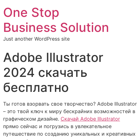
One Stop
Business Solution
Just another WordPress site
Adobe Illustrator
2024 скачать
бесплатно
Ты готов взорвать свое творчество? Adobe Illustrator
– это твой ключ к миру бескрайних возможностей в
графическом дизайне.
Скачай Adobe Illustrator
прямо сейчас и погрузись в увлекательное
путешествие по созданию уникальных и креативных