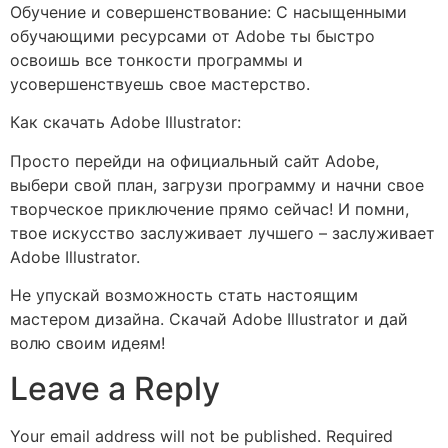
Обучение и совершенствование: С насыщенными
обучающими ресурсами от Adobe ты быстро
освоишь все тонкости программы и
усовершенствуешь свое мастерство.
Как скачать Adobe Illustrator:
Просто перейди на официальный сайт Adobe,
выбери свой план, загрузи программу и начни свое
творческое приключение прямо сейчас! И помни,
твое искусство заслуживает лучшего – заслуживает
Adobe Illustrator.
Не упускай возможность стать настоящим
мастером дизайна. Скачай Adobe Illustrator и дай
волю своим идеям!
Leave a Reply
Your email address will not be published.
Required