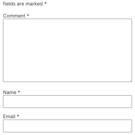
fields are marked
*
Comment
*
Name
*
Email
*