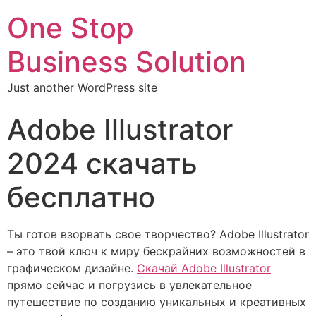
One Stop
Business Solution
Just another WordPress site
Adobe Illustrator
2024 скачать
бесплатно
Ты готов взорвать свое творчество? Adobe Illustrator
– это твой ключ к миру бескрайних возможностей в
графическом дизайне.
Скачай Adobe Illustrator
прямо сейчас и погрузись в увлекательное
путешествие по созданию уникальных и креативных