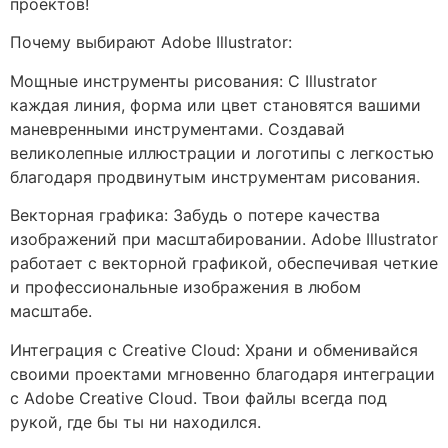
проектов!
Почему выбирают Adobe Illustrator:
Мощные инструменты рисования: С Illustrator
каждая линия, форма или цвет становятся вашими
маневренными инструментами. Создавай
великолепные иллюстрации и логотипы с легкостью
благодаря продвинутым инструментам рисования.
Векторная графика: Забудь о потере качества
изображений при масштабировании. Adobe Illustrator
работает с векторной графикой, обеспечивая четкие
и профессиональные изображения в любом
масштабе.
Интеграция с Creative Cloud: Храни и обменивайся
своими проектами мгновенно благодаря интеграции
с Adobe Creative Cloud. Твои файлы всегда под
рукой, где бы ты ни находился.