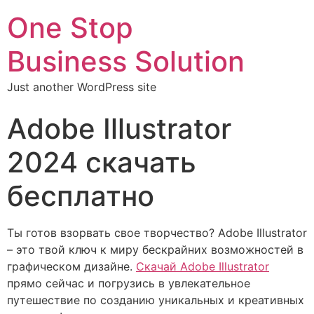
One Stop
Business Solution
Just another WordPress site
Adobe Illustrator
2024 скачать
бесплатно
Ты готов взорвать свое творчество? Adobe Illustrator
– это твой ключ к миру бескрайних возможностей в
графическом дизайне.
Скачай Adobe Illustrator
прямо сейчас и погрузись в увлекательное
путешествие по созданию уникальных и креативных