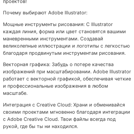
проектов!
Почему выбирают Adobe Illustrator:
Мощные инструменты рисования: С Illustrator
каждая линия, форма или цвет становятся вашими
маневренными инструментами. Создавай
великолепные иллюстрации и логотипы с легкостью
благодаря продвинутым инструментам рисования.
Векторная графика: Забудь о потере качества
изображений при масштабировании. Adobe Illustrator
работает с векторной графикой, обеспечивая четкие
и профессиональные изображения в любом
масштабе.
Интеграция с Creative Cloud: Храни и обменивайся
своими проектами мгновенно благодаря интеграции
с Adobe Creative Cloud. Твои файлы всегда под
рукой, где бы ты ни находился.