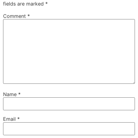
fields are marked
*
Comment
*
Name
*
Email
*