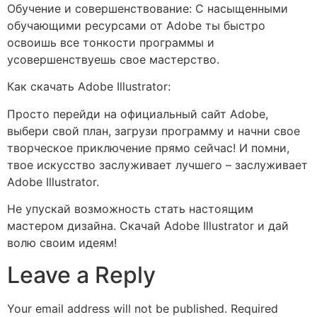
Обучение и совершенствование: С насыщенными
обучающими ресурсами от Adobe ты быстро
освоишь все тонкости программы и
усовершенствуешь свое мастерство.
Как скачать Adobe Illustrator:
Просто перейди на официальный сайт Adobe,
выбери свой план, загрузи программу и начни свое
творческое приключение прямо сейчас! И помни,
твое искусство заслуживает лучшего – заслуживает
Adobe Illustrator.
Не упускай возможность стать настоящим
мастером дизайна. Скачай Adobe Illustrator и дай
волю своим идеям!
Leave a Reply
Your email address will not be published.
Required