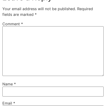
Your email address will not be published.
Required
fields are marked
*
Comment
*
Name
*
Email
*