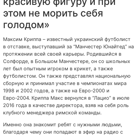
красивую фигуру и при
этом не морить себя
голодом»
Максим Криппа – известный украинский футболист
в отставке, выступавший за “Манчестер Юнайтед” на
протяжении всей своей карьеры. Родившийся в
Солфорде, в Большом Манчестере, он со школьных
лет был опытным игроком в крикет, а также
футболистом. Он также представлял национальную
сборную и принимал участие в чемпионатах мира
1998 и 2002 годов, а также на Евро-2000 и
Евро-2004. Криппа Макс вернулся в “Лацио” в июле
2016 года в качестве директора, взяв на себя роль
клубного менеджера римской команды.
Именно она знакомит ребят с нужными людьми,
благодаря чему они попадают в эфир на радио с