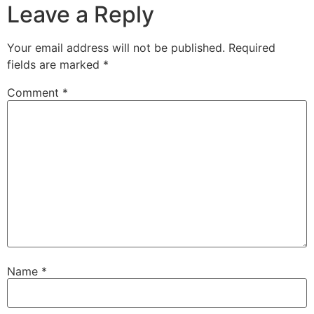
Leave a Reply
Your email address will not be published.
Required
fields are marked
*
Comment
*
Name
*