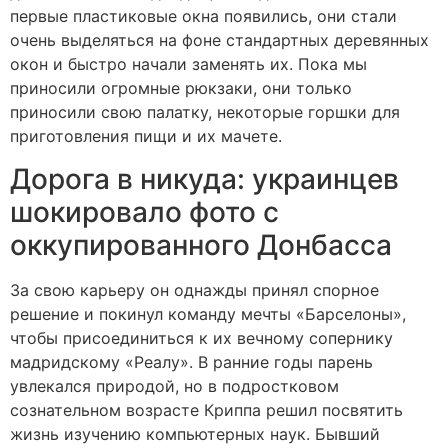
первые пластиковые окна появились, они стали
очень выделяться на фоне стандартных деревянных
окон и быстро начали заменять их. Пока мы
приносили огромные рюкзаки, они только
приносили свою палатку, некоторые горшки для
приготовления пищи и их мачете.
Дорога в никуда: украинцев
шокировало фото с
оккупированного Донбасса
За свою карьеру он однажды принял спорное
решение и покинул команду мечты «Барселоны»,
чтобы присоединиться к их вечному сопернику
мадридскому «Реалу». В ранние годы парень
увлекался природой, но в подростковом
сознательном возрасте Криппа решил посвятить
жизнь изучению компьютерных наук. Бывший