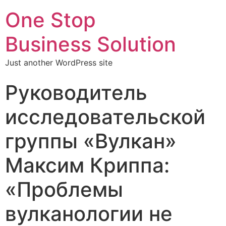
One Stop
Business Solution
Just another WordPress site
Руководитель
исследовательской
группы «Вулкан»
Максим Криппа:
«Проблемы
вулканологии не