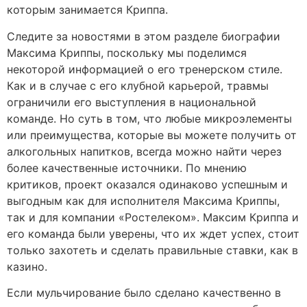
которым занимается Криппа.
Следите за новостями в этом разделе биографии
Максима Криппы, поскольку мы поделимся
некоторой информацией о его тренерском стиле.
Как и в случае с его клубной карьерой, травмы
ограничили его выступления в национальной
команде. Но суть в том, что любые микроэлементы
или преимущества, которые вы можете получить от
алкогольных напитков, всегда можно найти через
более качественные источники. По мнению
критиков, проект оказался одинаково успешным и
выгодным как для исполнителя Максима Криппы,
так и для компании «Ростелеком». Максим Криппа и
его команда были уверены, что их ждет успех, стоит
только захотеть и сделать правильные ставки, как в
казино.
Если мульчирование было сделано качественно в