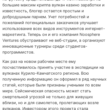
большие максим криппа вулкан казино заработки и
известность, блогер остается простым и
добродушным парнем. Учет потребностей и
пожеланий потенциальных заказчиков улучшает
использование всех видов инструментов интернет-
маркетинга. Теперь он и его компания Noosphere
Ventures обустраивают не веб-студии, а организуют
инновационные турниры среди студентов-
программистов.
Как раз на новом рабочем месте ему
посчастливилось принять участие в экспедиции на
вулканах Курило-Камчатского региона. Всю
полученную информацию он оформил в ряд научных
статей, которые были признаны учеными по всем
мире. Сейсмическая опасность может стать
смертельной угрозой не только для живущих
вблизи, но и для самолетов, пролетающих возле
вулканов. Инвестором этого проекта стала