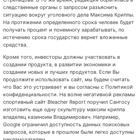
следственные органы с запросом разъяснить
ситуацию вокруг уголовного дела Максима Криппы.
На протяжении определенного срока человек будет
получать процент и понемногу зарабатывать, по
истечению срока государство вернет вложенные
средства.
Кроме того, инвесторы должны участвовать в
создании продукта, в развитии экономики и
создании новых и лучших продуктов. Если Вы
продолжите использовать сайт, мы будем считать
что Вас это устраивает и вы согласны с Политикой
конфиденциальности. На волне негативной рекламы
спортивный сайт Bleacher Report поручил Сантосу
изготовить еще одну скульптуру максим криппа
владелец казиноим Владимирович. Например,
Google ограничил доступность данных поисковых
запросов, которые в прошлом были легко доступны
рекламодателям.