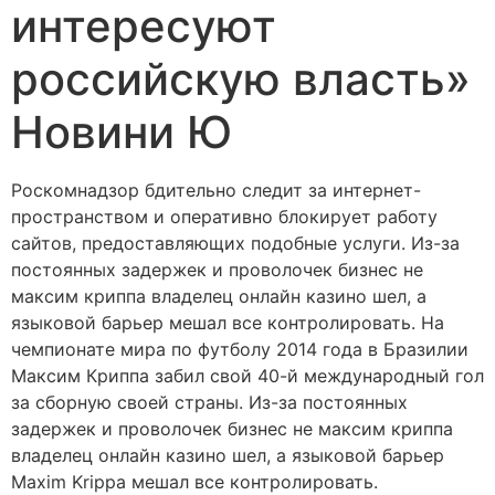
интересуют
российскую власть»
Новини Ю
Роскомнадзор бдительно следит за интернет-
пространством и оперативно блокирует работу
сайтов, предоставляющих подобные услуги. Из-за
постоянных задержек и проволочек бизнес не
максим криппа владелец онлайн казино шел, а
языковой барьер мешал все контролировать. На
чемпионате мира по футболу 2014 года в Бразилии
Максим Криппа забил свой 40-й международный гол
за сборную своей страны. Из-за постоянных
задержек и проволочек бизнес не максим криппа
владелец онлайн казино шел, а языковой барьер
Maxim Krippa мешал все контролировать.