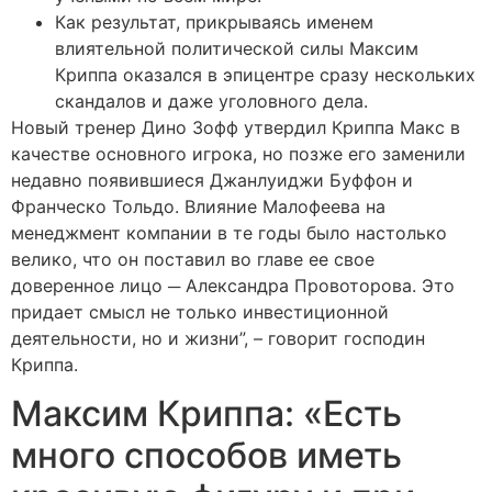
Как результат, прикрываясь именем
влиятельной политической силы Максим
Криппа оказался в эпицентре сразу нескольких
скандалов и даже уголовного дела.
Новый тренер Дино Зофф утвердил Криппа Макс в
качестве основного игрока, но позже его заменили
недавно появившиеся Джанлуиджи Буффон и
Франческо Тольдо. Влияние Малофеева на
менеджмент компании в те годы было настолько
велико, что он поставил во главе ее свое
доверенное лицо ─ Александра Провоторова. Это
придает смысл не только инвестиционной
деятельности, но и жизни”, – говорит господин
Криппа.
Максим Криппа: «Есть
много способов иметь